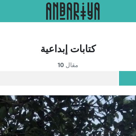
كتابات إبداعية
10 مقال