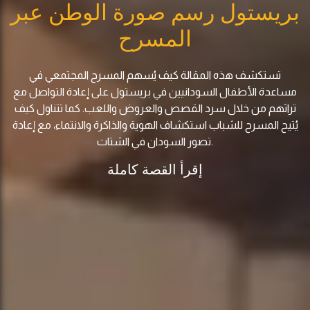
بريستول رسم صورة الوطن عبر
المسرح
تستكشف هذه المقالة كيف يُسهم المسرح المجتمعي في
مساعدة الأطفال السودانيين في بريستول على إعادة التواصل مع
تراثهم من خلال سرد القصص والعروض واللعب. كما تتناول كيف
يُتيح المسرح للشباب استكشاف الهوية والذاكرة والانتماء، مع إعادة
تصور السودان في الشتات.
إقرأ القصة كاملة