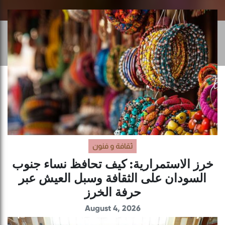
ثقافة و فنون
خرز الاستمرارية: كيف تحافظ نساء جنوب
السودان على الثقافة وسبل العيش عبر
حرفة الخرز
August 4, 2026