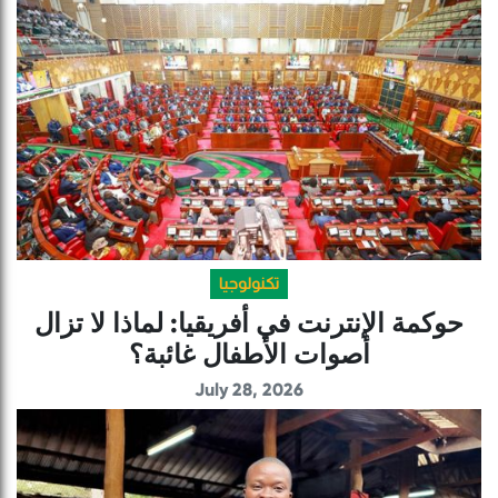
تكنولوجيا
حوكمة الإنترنت في أفريقيا: لماذا لا تزال
أصوات الأطفال غائبة؟
July 28, 2026