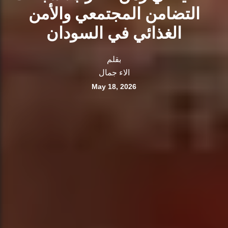
التضامن المجتمعي والأمن
الغذائي في السودان
بقلم
الاء جمال
May 18, 2026