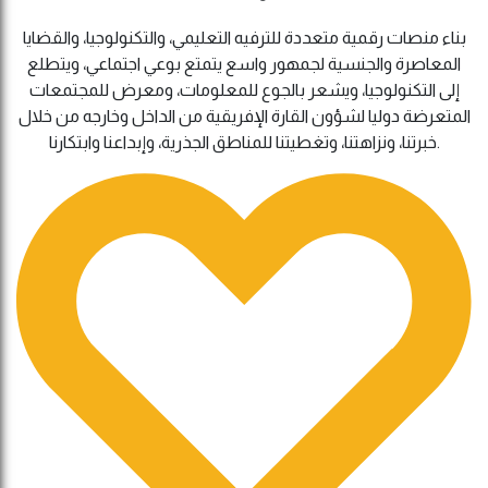
بناء منصات رقمية متعددة للترفيه التعليمي، والتكنولوجيا، والقضايا
المعاصرة والجنسية لجمهور واسع يتمتع بوعي اجتماعي، ويتطلع
إلى التكنولوجيا، ويشعر بالجوع للمعلومات، ومعرض للمجتمعات
المتعرضة دوليا لشؤون القارة الإفريقية من الداخل وخارجه من خلال
خبرتنا، ونزاهتنا، وتغطيتنا للمناطق الجذرية، وإبداعنا وابتكارنا.