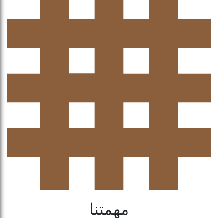
مهمتنا